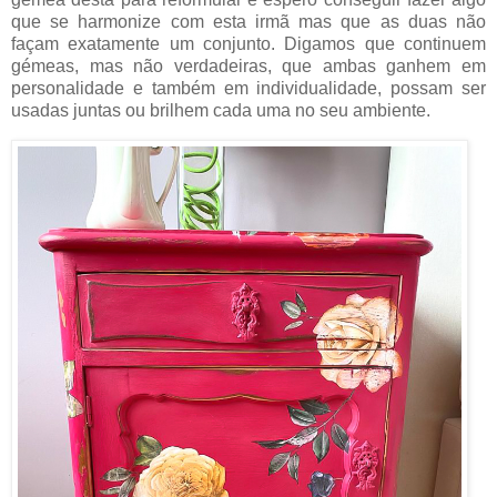
que se harmonize com esta irmã mas que as duas não
façam exatamente um conjunto. Digamos que continuem
gémeas, mas não verdadeiras, que ambas ganhem em
personalidade e também em individualidade, possam ser
usadas juntas ou brilhem cada uma no seu ambiente.