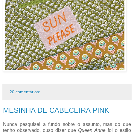
20 comentários:
MESINHA DE CABECEIRA PINK
Nunca pesquisei a fundo sobre o assunto, mas do que
tenho observado, ouso dizer que
Queen Anne
foi o estilo