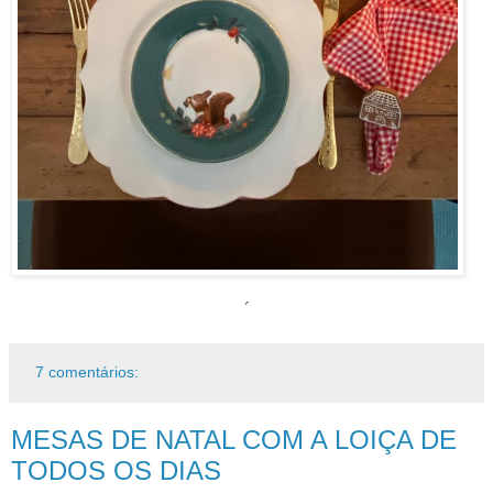
´
7 comentários:
MESAS DE NATAL COM A LOIÇA DE
TODOS OS DIAS