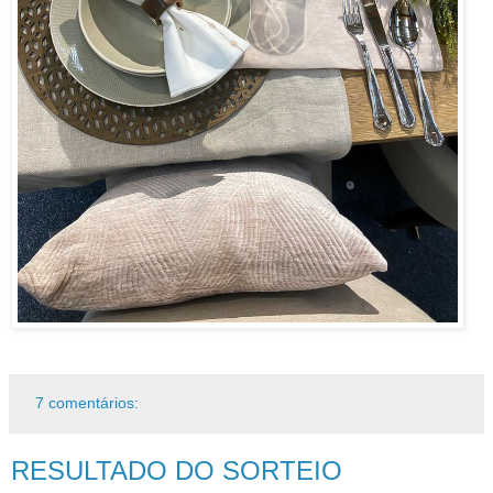
7 comentários:
RESULTADO DO SORTEIO