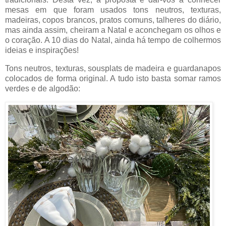
mesas em que foram usados tons neutros, texturas,
madeiras, copos brancos, pratos comuns, talheres do diário,
mas ainda assim, cheiram a Natal e aconchegam os olhos e
o coração. A 10 dias do Natal, ainda há tempo de colhermos
ideias e inspirações!
Tons neutros, texturas, sousplats de madeira e guardanapos
colocados de forma original. A tudo isto basta somar ramos
verdes e de algodão: