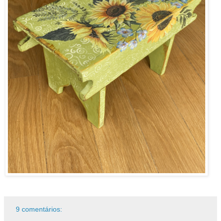
9 comentários: