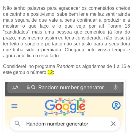
Não tenho palavras para agradecer os comentários cheios
de carinho e positivismo, sabe bem ler e me faz sentir ainda
mais segura de que vale a pena continuar a produzir e a
mostrar o que faço e o que vejo por aí! Foram 16
"candidatos" mais uma pessoa que comentou já fora do
prazo, mas mesmo assim eu teria considerado, não fosse já
ter feito o sorteio e portanto não ser justo para a seguidora
que tinha sido a premiada. Obrigada pelo vosso tempo e
agora aqui fica o resultado:
Considerei no programa
Random
os algarismos de 1 a 16 e
este gerou o número
12
: