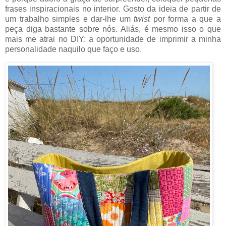
frases inspiracionais no interior. Gosto da ideia de partir de
um trabalho simples e dar-lhe um
twist
por forma a que a
peça diga bastante sobre nós. Aliás, é mesmo isso o que
mais me atrai no DIY: a oportunidade de imprimir a minha
personalidade naquilo que faço e uso.