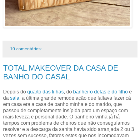
10 comentários:
TOTAL MAKEOVER DA CASA DE
BANHO DO CASAL
Depois do
quarto das filhas
, do
banheiro delas e do filho
e
da
sala
, a última grande remodelação que faltava fazer cá
em casa era a casa de banho minha e do marido, que
passou de completamente insípida para um espaço com
mais leveza e personalidade
. O banheiro vinha já há
tempos com problema de cheiros que não conseguíamos
resolver e a descarga da sanita havia sido arranjada 2 ou 3
vezes sem sucesso, fatores estes que nos incomodavam